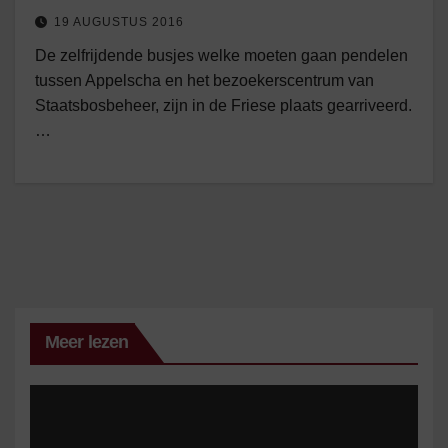
19 AUGUSTUS 2016
De zelfrijdende busjes welke moeten gaan pendelen
tussen Appelscha en het bezoekerscentrum van
Staatsbosbeheer, zijn in de Friese plaats gearriveerd.
…
Meer lezen