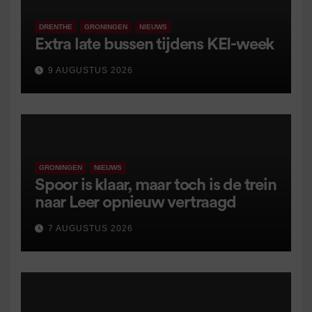
DRENTHE
GRONINGEN
NIEUWS
Extra late bussen tijdens KEI-week
9 AUGUSTUS 2026
GRONINGEN
NIEUWS
Spoor is klaar, maar toch is de trein
naar Leer opnieuw vertraagd
7 AUGUSTUS 2026