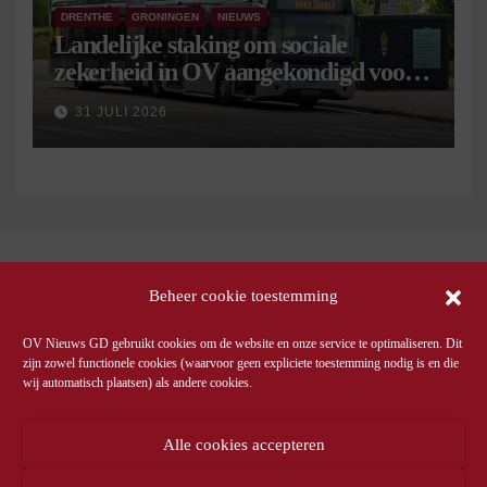
DRENTHE
GRONINGEN
NIEUWS
Landelijke staking om sociale
zekerheid in OV aangekondigd voor 9
september
31 JULI 2026
Beheer cookie toestemming
OV Nieuws GD gebruikt cookies om de website en onze service te optimaliseren. Dit
zijn zowel functionele cookies (waarvoor geen expliciete toestemming nodig is en die
wij automatisch plaatsen) als andere cookies.
Alle cookies accepteren