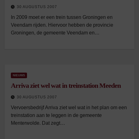
30 AUGUSTUS 2007
In 2009 moet er een trein tussen Groningen en
Veendam rijden. Hiervoor hebben de provincie
Groningen, de gemeente Veendam en…
NIEUWS
Arriva ziet wel wat in treinstation Meeden
30 AUGUSTUS 2007
Vervoersbedrijf Arriva ziet wel wat in het plan om een
treinstation aan te leggen in de gemeente
Menterwolde. Dat zegt…