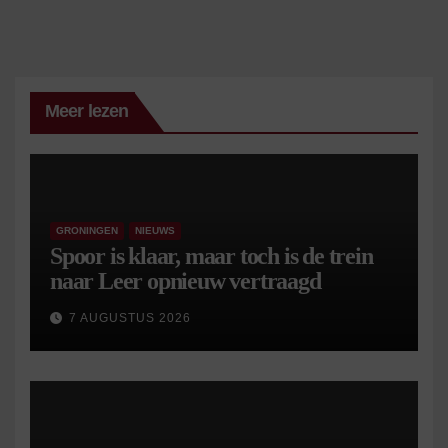
paginering
Meer lezen
GRONINGEN
NIEUWS
Spoor is klaar, maar toch is de trein
naar Leer opnieuw vertraagd
7 AUGUSTUS 2026