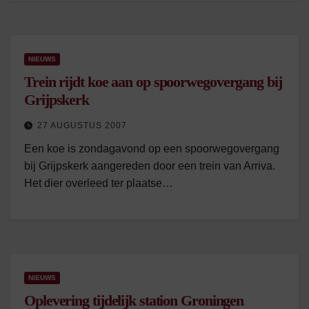
NIEUWS
Trein rijdt koe aan op spoorwegovergang bij
Grijpskerk
27 AUGUSTUS 2007
Een koe is zondagavond op een spoorwegovergang
bij Grijpskerk aangereden door een trein van Arriva.
Het dier overleed ter plaatse…
NIEUWS
Oplevering tijdelijk station Groningen