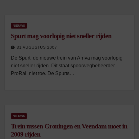
NIEUWS
Spurt mag voorlopig niet sneller rijden
31 AUGUSTUS 2007
De Spurt, de nieuwe trein van Arriva mag voorlopig
niet sneller rijden. Dit staat spoorwegbeheerder
ProRail niet toe. De Spurts…
NIEUWS
Trein tussen Groningen en Veendam moet in
2009 rijden