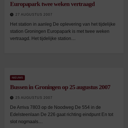
Europapark twee weken vertraagd
27 AUGUSTUS 2007
Het station in aanleg De oplevering van het tijdelijke
station Groningen Europapark is met twee weken
vertraagd. Het tijdelijke station…
NIEUWS
Bussen in Groningen op 25 augustus 2007
25 AUGUSTUS 2007
De Arriva 7803 op de Noodweg De 554 in de
Edelsteenlaan De 226 gaat richting eindpunt En tot
slot nogmaals…