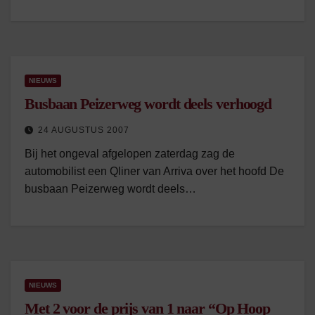
NIEUWS
Busbaan Peizerweg wordt deels verhoogd
24 AUGUSTUS 2007
Bij het ongeval afgelopen zaterdag zag de
automobilist een Qliner van Arriva over het hoofd De
busbaan Peizerweg wordt deels…
NIEUWS
Met 2 voor de prijs van 1 naar “Op Hoop