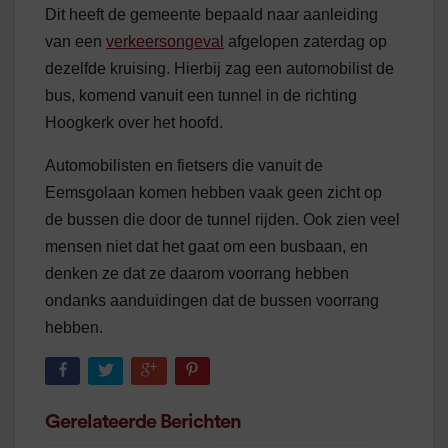
Dit heeft de gemeente bepaald naar aanleiding
van een
verkeersongeval
afgelopen zaterdag op
dezelfde kruising. Hierbij zag een automobilist de
bus, komend vanuit een tunnel in de richting
Hoogkerk over het hoofd.
Automobilisten en fietsers die vanuit de
Eemsgolaan komen hebben vaak geen zicht op
de bussen die door de tunnel rijden. Ook zien veel
mensen niet dat het gaat om een busbaan, en
denken ze dat ze daarom voorrang hebben
ondanks aanduidingen dat de bussen voorrang
hebben.
Gerelateerde Berichten