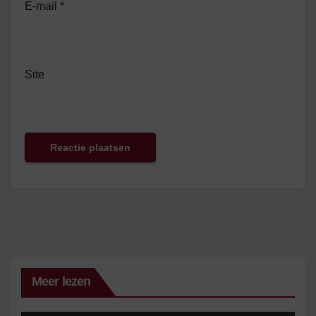
E-mail
*
Site
Meer lezen