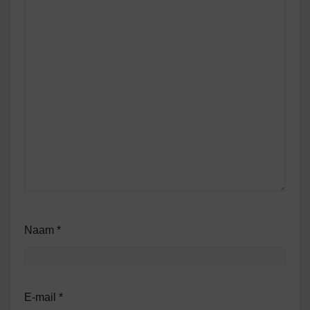
Naam
*
E-mail
*