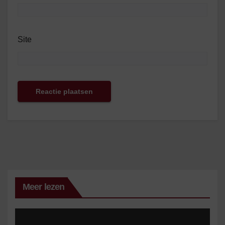
Site
Meer lezen