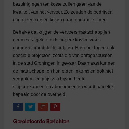
bezuinigingen ten koste zullen gaan van de
kwaliteit van het vervoer. Zo zouden de bedrijven
nog meer moeten kijken naar rendabele lijnen.
Behalve dat krijgen de vervoersmaatschappijen
geen extra geld om de hogere kosten zoals
duurdere brandstof te betalen. Hierdoor lopen ook
speciale projecten, zoals die van aardgasbussen
in de stad Groningen in gevaar. Daarnaast kunnen
de maatschappijen hun eigen inkomsten ook niet
vergroten. De prijs van bijvoorbeeld
strippenkaarten en abonnementen wordt namelijk
bepaald door de overheid.
Gerelateerde Berichten