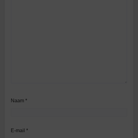
Naam
*
E-mail
*