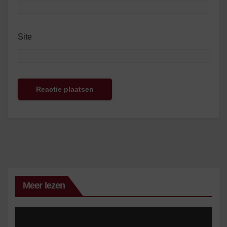
Site
Meer lezen