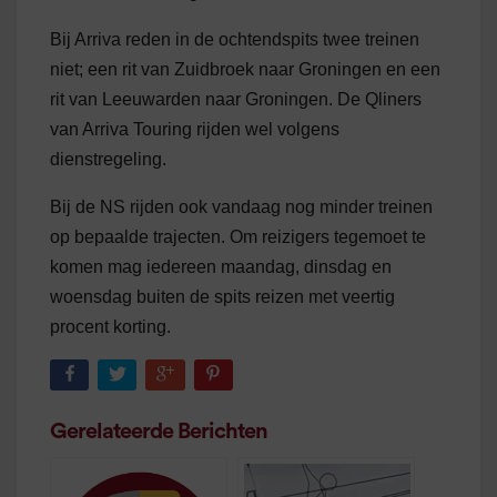
Bij Arriva reden in de ochtendspits twee treinen
niet; een rit van Zuidbroek naar Groningen en een
rit van Leeuwarden naar Groningen. De Qliners
van Arriva Touring rijden wel volgens
dienstregeling.
Bij de NS rijden ook vandaag nog minder treinen
op bepaalde trajecten. Om reizigers tegemoet te
komen mag iedereen maandag, dinsdag en
woensdag buiten de spits reizen met veertig
procent korting.
Gerelateerde Berichten