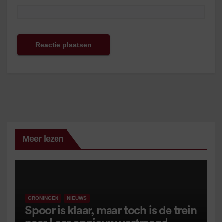
Meer lezen
GRONINGEN
NIEUWS
Spoor is klaar, maar toch is de trein