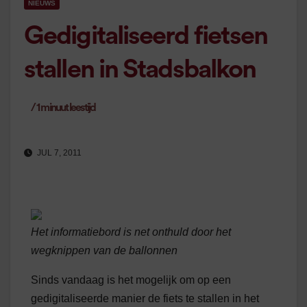
NIEUWS
Gedigitaliseerd fietsen
stallen in Stadsbalkon
/
1
minuut leestijd
JUL 7, 2011
Het informatiebord is net onthuld door het
wegknippen van de ballonnen
Sinds vandaag is het mogelijk om op een
gedigitaliseerde manier de fiets te stallen in het