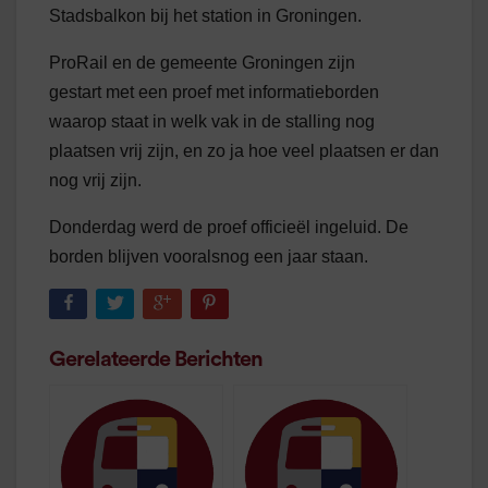
Stadsbalkon bij het station in Groningen.
ProRail en de gemeente Groningen zijn
gestart met een proef met informatieborden
waarop staat in welk vak in de stalling nog
plaatsen vrij zijn, en zo ja hoe veel plaatsen er dan
nog vrij zijn.
Donderdag werd de proef officieël ingeluid. De
borden blijven vooralsnog een jaar staan.
Gerelateerde Berichten