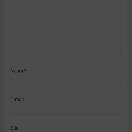
Naam
*
E-mail
*
Site