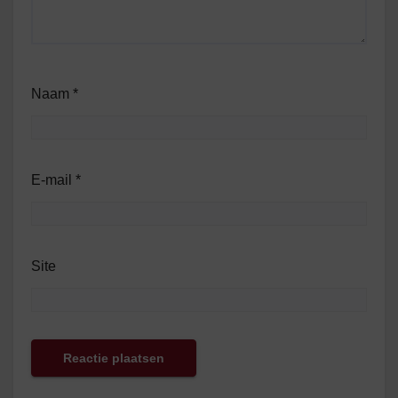
Naam
*
E-mail
*
Site