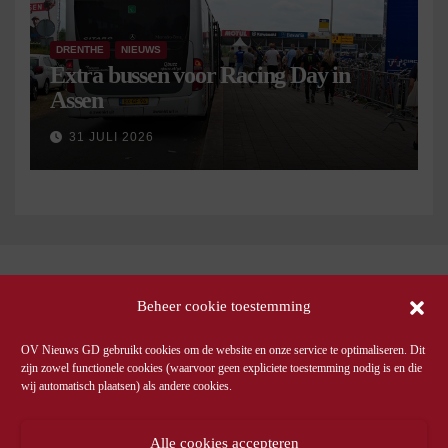
DRENTHE
NIEUWS
Extra bussen voor Racing Day in
Assen
31 JULI 2026
Beheer cookie toestemming
OV Nieuws GD gebruikt cookies om de website en onze service te optimaliseren. Dit
zijn zowel functionele cookies (waarvoor geen expliciete toestemming nodig is en die
wij automatisch plaatsen) als andere cookies.
Alle cookies accepteren