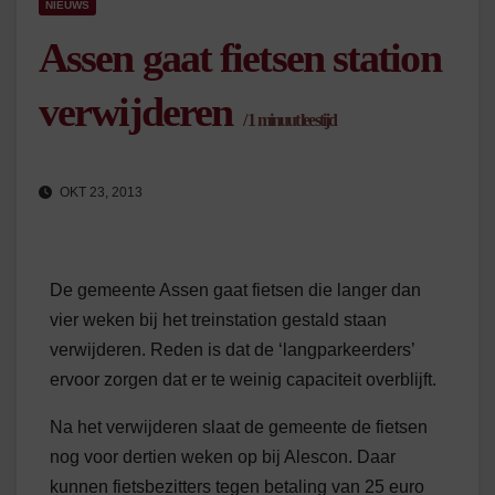
NIEUWS
Assen gaat fietsen station
verwijderen
/
1
minuut leestijd
OKT 23, 2013
De gemeente Assen gaat fietsen die langer dan
vier weken bij het treinstation gestald staan
verwijderen. Reden is dat de ‘langparkeerders’
ervoor zorgen dat er te weinig capaciteit overblijft.
Na het verwijderen slaat de gemeente de fietsen
nog voor dertien weken op bij Alescon. Daar
kunnen fietsbezitters tegen betaling van 25 euro