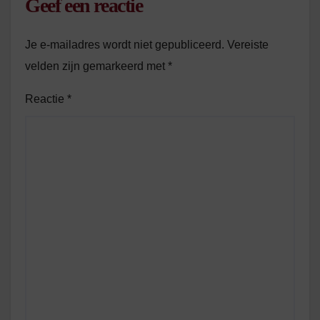
Geef een reactie
Je e-mailadres wordt niet gepubliceerd.
Vereiste
velden zijn gemarkeerd met
*
Reactie
*