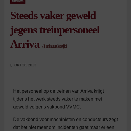
NIEUWS
Steeds vaker geweld
jegens treinpersoneel
Arriva
/
1
minuut leestijd
OKT 26, 2013
Het personeel op de treinen van Arriva krijgt
tijdens het werk steeds vaker te maken met
geweld volgens vakbond VVMC.
De vakbond voor machinisten en conducteurs zegt
dat het niet meer om incidenten gaat maar er een