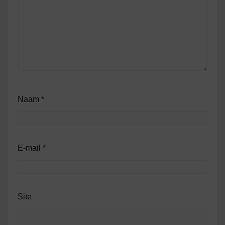
Naam
*
E-mail
*
Site