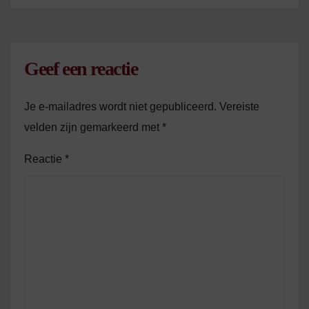
Geef een reactie
Je e-mailadres wordt niet gepubliceerd.
Vereiste
velden zijn gemarkeerd met
*
Reactie
*