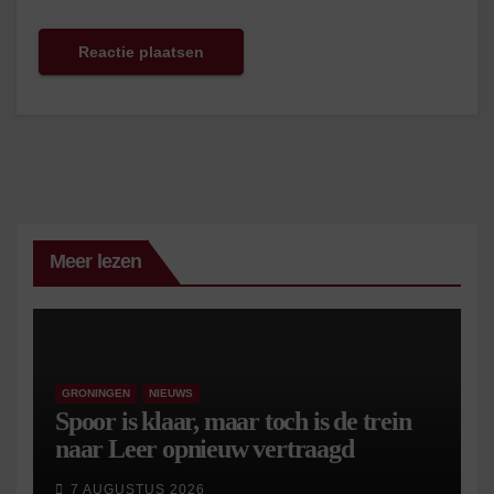
Meer lezen
GRONINGEN
NIEUWS
Spoor is klaar, maar toch is de trein
naar Leer opnieuw vertraagd
7 AUGUSTUS 2026