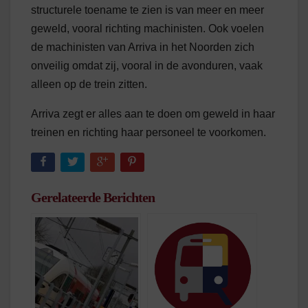
structurele toename te zien is van meer en meer
geweld, vooral richting machinisten. Ook voelen
de machinisten van Arriva in het Noorden zich
onveilig omdat zij, vooral in de avonduren, vaak
alleen op de trein zitten.
Arriva zegt er alles aan te doen om geweld in haar
treinen en richting haar personeel te voorkomen.
Gerelateerde Berichten