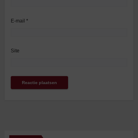
E-mail
*
Site