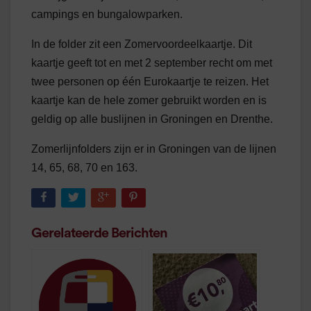
campings en bungalowparken.
In de folder zit een Zomervoordeelkaartje. Dit
kaartje geeft tot en met 2 september recht om met
twee personen op één Eurokaartje te reizen. Het
kaartje kan de hele zomer gebruikt worden en is
geldig op alle buslijnen in Groningen en Drenthe.
Zomerlijnfolders zijn er in Groningen van de lijnen
14, 65, 68, 70 en 163.
Gerelateerde Berichten