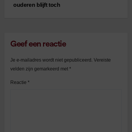
navigatie
ouderen blijft toch
Geef een reactie
Je e-mailadres wordt niet gepubliceerd.
Vereiste
velden zijn gemarkeerd met
*
Reactie
*