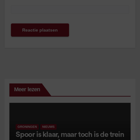
Meer lezen
GRONINGEN
NIEUWS
Spoor is klaar, maar toch is de trein