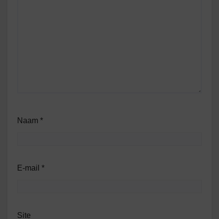
Naam
*
E-mail
*
Site