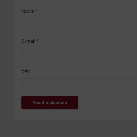
Naam
*
E-mail
*
Site