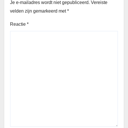
Je e-mailadres wordt niet gepubliceerd.
Vereiste
velden zijn gemarkeerd met
*
Reactie
*