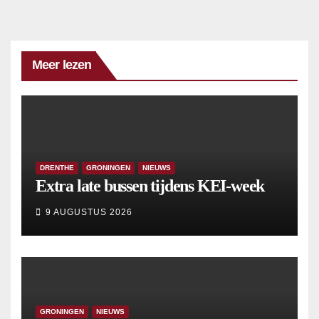
Meer lezen
DRENTHE
GRONINGEN
NIEUWS
Extra late bussen tijdens KEI-week
9 AUGUSTUS 2026
GRONINGEN
NIEUWS