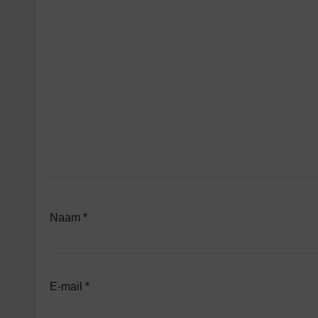
Naam
*
E-mail
*