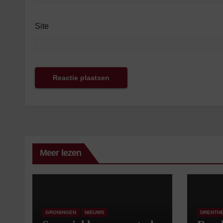
Site
Meer lezen
GRONINGEN
NIEUWS
DRENTH