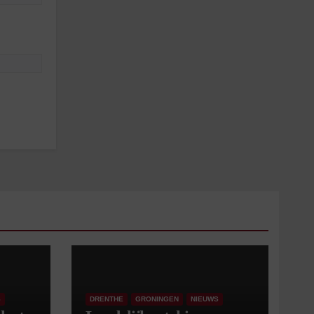
S
DRENTHE
GRONINGEN
NIEUWS