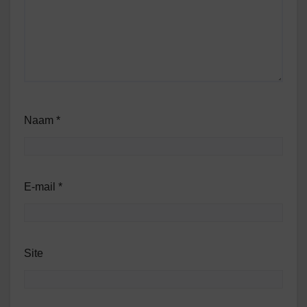
Naam
*
E-mail
*
Site