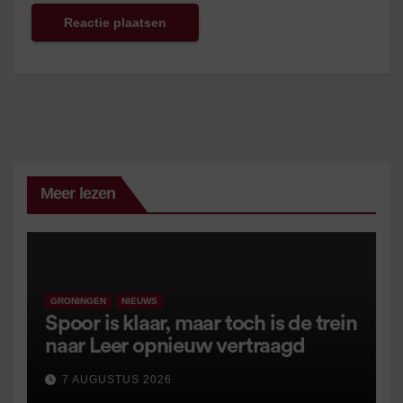
Meer lezen
GRONINGEN
NIEUWS
Spoor is klaar, maar toch is de trein
naar Leer opnieuw vertraagd
7 AUGUSTUS 2026