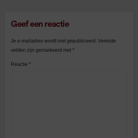
Geef een reactie
Je e-mailadres wordt niet gepubliceerd.
Vereiste
velden zijn gemarkeerd met
*
Reactie
*