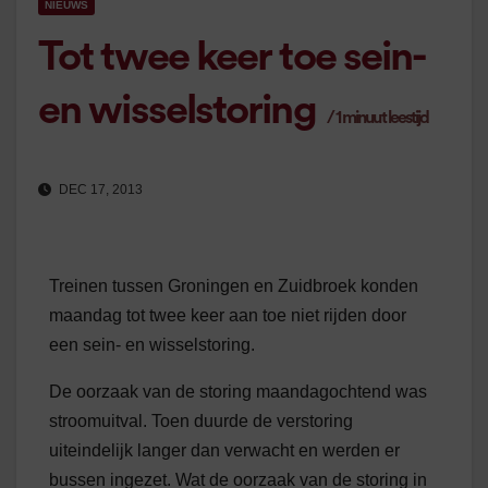
NIEUWS
Tot twee keer toe sein-
en wisselstoring
/
1
minuut leestijd
DEC 17, 2013
Treinen tussen Groningen en Zuidbroek konden
maandag tot twee keer aan toe niet rijden door
een sein- en wisselstoring.
De oorzaak van de storing maandagochtend was
stroomuitval. Toen duurde de verstoring
uiteindelijk langer dan verwacht en werden er
bussen ingezet. Wat de oorzaak van de storing in