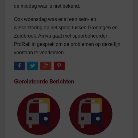
de middag was is niet bekend.
Ook woensdag was er al een sein- en
wisselstoring op het spoor tussen Groningen en
Zuidbroek. Arriva gaat met spoorbeheerder
ProRail in gesprek om de problemen op deze lijn
voortaan te voorkomen.
Gerelateerde Berichten