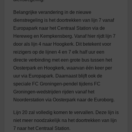
Belangrijke verandering in de nieuwe
dienstregeling is het doortrekken van lijn 7 vanaf
Europapark naar het Centraal Station via de
Hereweg en Kempkensberg. Vanaf hier rijdt lijn 7
door als lijn 4 naar Hoogkerk. Dit betekent voor
reizigers op de lijnen 4 en 7 elk half uur een
directe verbinding met een grote bus tussen het
Oosterpark en Hoogkerk, waarvan één keer per
uur via Europapark. Daarnaast blijft ook de
speciale FC Groningen-pendel tijdens FC
Groningen-wedstrijden rijden vanaf het
Noorderstation via Oosterpark naar de Euroborg.
Lijn 20 zal volledig komen te vervallen. Deze lijn is
niet meer noodzakelijk na het doortrekken van lijn
7 naar het Centraal Station.