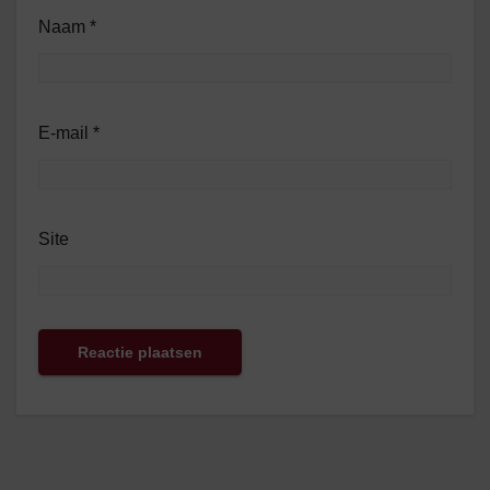
Naam
*
E-mail
*
Site