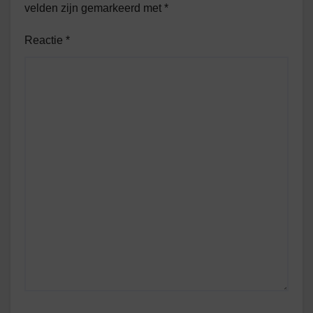
velden zijn gemarkeerd met
*
Reactie
*