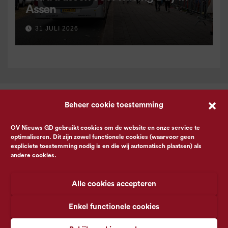
Assen
31 JULI 2026
Beheer cookie toestemming
OV Nieuws GD gebruikt cookies om de website en onze service te
optimaliseren. Dit zijn zowel functionele cookies (waarvoor geen
expliciete toestemming nodig is en die wij automatisch plaatsen) als
andere cookies.
Alle cookies accepteren
Enkel functionele cookies