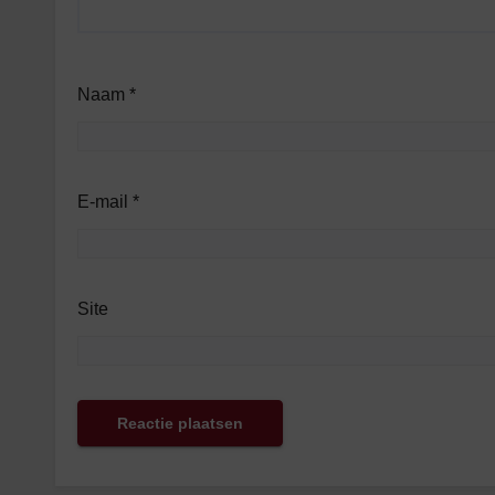
Naam
*
E-mail
*
Site