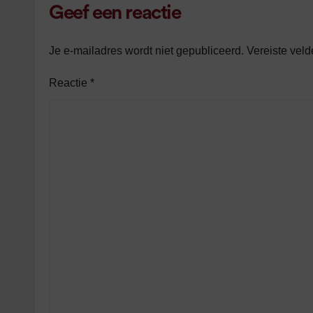
Geef een reactie
Je e-mailadres wordt niet gepubliceerd.
Vereiste vel
Reactie
*