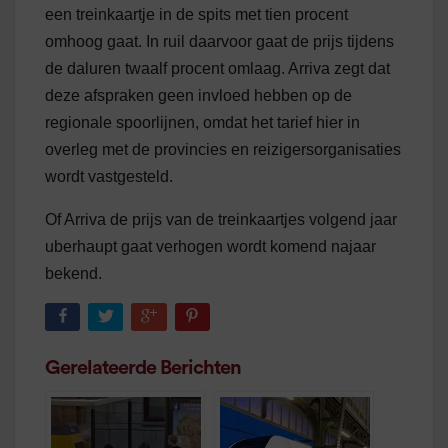
een treinkaartje in de spits met tien procent
omhoog gaat. In ruil daarvoor gaat de prijs tijdens
de daluren twaalf procent omlaag. Arriva zegt dat
deze afspraken geen invloed hebben op de
regionale spoorlijnen, omdat het tarief hier in
overleg met de provincies en reizigersorganisaties
wordt vastgesteld.
Of Arriva de prijs van de treinkaartjes volgend jaar
uberhaupt gaat verhogen wordt komend najaar
bekend.
Gerelateerde Berichten