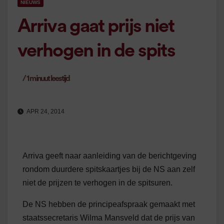
NIEUWS
Arriva gaat prijs niet
verhogen in de spits
/
1
minuut leestijd
APR 24, 2014
Arriva geeft naar aanleiding van de berichtgeving
rondom duurdere spitskaartjes bij de NS aan zelf
niet de prijzen te verhogen in de spitsuren.
De NS hebben de principeafspraak gemaakt met
staatssecretaris Wilma Mansveld dat de prijs van