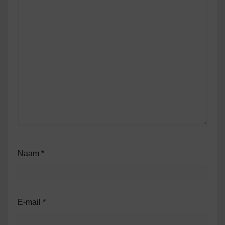
Naam
*
E-mail
*