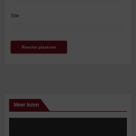
Site
Meer lezen