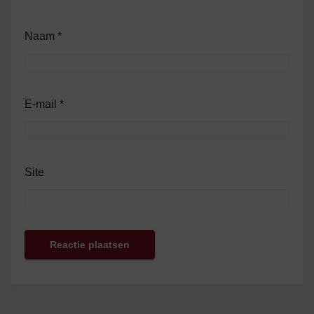
Naam
*
E-mail
*
Site