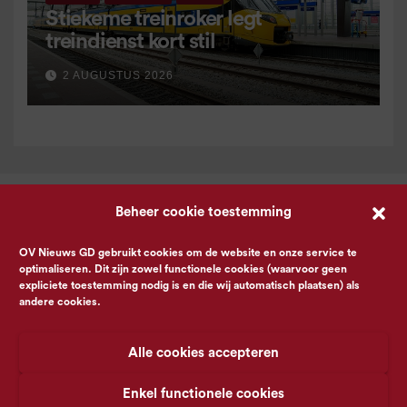
Stiekeme treinroker legt
treindienst kort stil
2 AUGUSTUS 2026
Beheer cookie toestemming
OV Nieuws GD gebruikt cookies om de website en onze service te
optimaliseren. Dit zijn zowel functionele cookies (waarvoor geen
expliciete toestemming nodig is en die wij automatisch plaatsen) als
andere cookies.
Alle cookies accepteren
Enkel functionele cookies