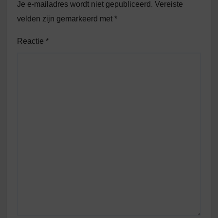
Je e-mailadres wordt niet gepubliceerd.
Vereiste
velden zijn gemarkeerd met
*
Reactie
*