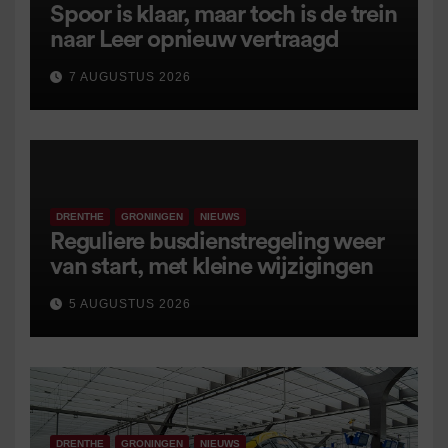
Spoor is klaar, maar toch is de trein
naar Leer opnieuw vertraagd
7 AUGUSTUS 2026
DRENTHE
GRONINGEN
NIEUWS
Reguliere busdienstregeling weer
van start, met kleine wijzigingen
5 AUGUSTUS 2026
DRENTHE
GRONINGEN
NIEUWS