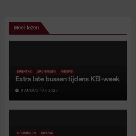
Meer lezen
DRENTHE
GRONINGEN
NIEUWS
Extra late bussen tijdens KEI-week
9 AUGUSTUS 2026
GRONINGEN
NIEUWS