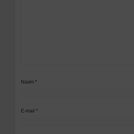
Naam
*
E-mail
*