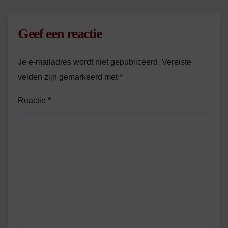
Geef een reactie
Je e-mailadres wordt niet gepubliceerd.
Vereiste
velden zijn gemarkeerd met
*
Reactie
*