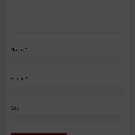
Naam
*
E-mail
*
Site