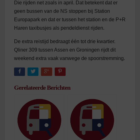
Die rijden net zoals in april. Dat betekent dat er
geen bussen van de NS stoppen bij Station
Europapark en dat er tussen het station en de P+R
Haren taxibusjes als pendeldienst rijden.
De extra reistijd bedraagt één tot drie kwartier.
Qliner 309 tussen Assen en Groningen rijdt dit
weekend extra vaak vanwege de spoorstremming.
Gerelateerde Berichten