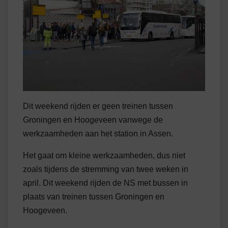
Dit weekend rijden er geen treinen tussen
Groningen en Hoogeveen vanwege de
werkzaamheden aan het station in Assen.
Het gaat om kleine werkzaamheden, dus niet
zoals tijdens de stremming van twee weken in
april. Dit weekend rijden de NS met bussen in
plaats van treinen tussen Groningen en
Hoogeveen.