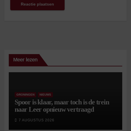
Meer lezen
GRONINGEN
NIEUWS
Spoor is klaar, maar toch is de trein
naar Leer opnieuw vertraagd
7 AUGUSTUS 2026