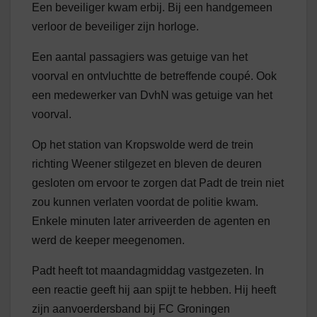
Een beveiliger kwam erbij. Bij een handgemeen
verloor de beveiliger zijn horloge.
Een aantal passagiers was getuige van het
voorval en ontvluchtte de betreffende coupé. Ook
een medewerker van DvhN was getuige van het
voorval.
Op het station van Kropswolde werd de trein
richting Weener stilgezet en bleven de deuren
gesloten om ervoor te zorgen dat Padt de trein niet
zou kunnen verlaten voordat de politie kwam.
Enkele minuten later arriveerden de agenten en
werd de keeper meegenomen.
Padt heeft tot maandagmiddag vastgezeten. In
een reactie geeft hij aan spijt te hebben. Hij heeft
zijn aanvoerdersband bij FC Groningen