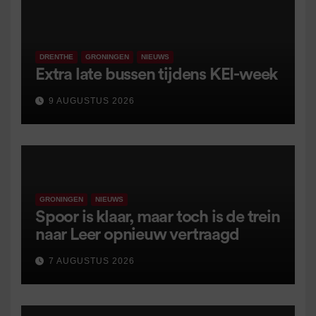
DRENTHE
GRONINGEN
NIEUWS
Extra late bussen tijdens KEI-week
9 AUGUSTUS 2026
GRONINGEN
NIEUWS
Spoor is klaar, maar toch is de trein
naar Leer opnieuw vertraagd
7 AUGUSTUS 2026