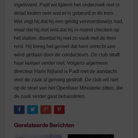
ingeleverd. Padt wil tijdens het onderzoek niet in
detail treden over wat er is gebeurd in de trein.
Wel zegt hij dat hij een geldig vervoersbewijs had,
maar dat hij niet wist dat hij in moest checken op
het station, doordat hij niet zo vaak met de trein
reist. Hij kreeg het gevoel dat hem onrecht aan
werd gedaan door de conducteurs. De club straft
haar keeper verder niet. Volgens algemeen
directeur Hans Nijland is Padt met de aandacht
voor de zaak al genoeg gestraft. De club wil niet
op de stoel van het Openbaar Ministerie zitten, die
de zaak verder gaat behandelen.
Gerelateerde Berichten