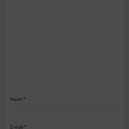
Naam
*
E-mail
*