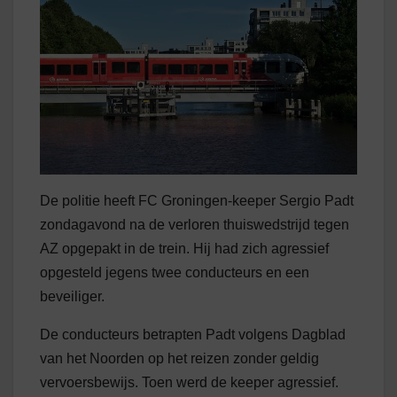
De politie heeft FC Groningen-keeper Sergio Padt
zondagavond na de verloren thuiswedstrijd tegen
AZ opgepakt in de trein. Hij had zich agressief
opgesteld jegens twee conducteurs en een
beveiliger.
De conducteurs betrapten Padt volgens Dagblad
van het Noorden op het reizen zonder geldig
vervoersbewijs. Toen werd de keeper agressief.