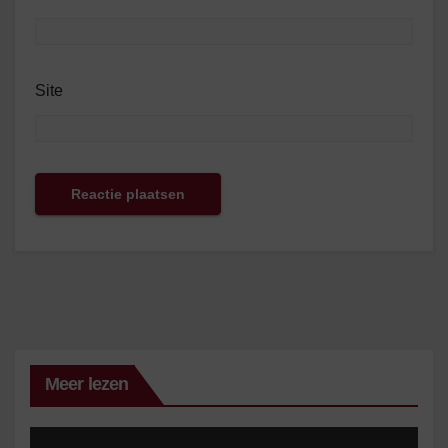
Site
Meer lezen