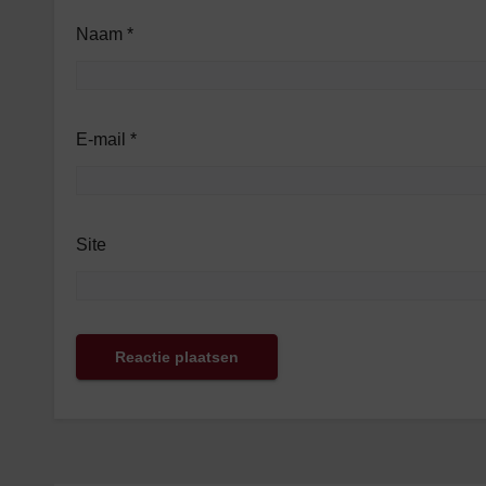
Naam
*
E-mail
*
Site