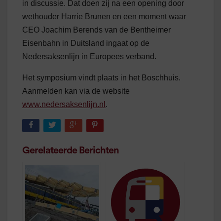
in discussie. Dat doen zij na een opening door
wethouder Harrie Brunen en een moment waar
CEO Joachim Berends van de Bentheimer
Eisenbahn in Duitsland ingaat op de
Nedersaksenlijn in Europees verband.
Het symposium vindt plaats in het Boschhuis.
Aanmelden kan via de website
www.nedersaksenlijn.nl
.
Gerelateerde Berichten