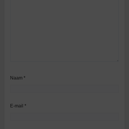
Naam
*
E-mail
*