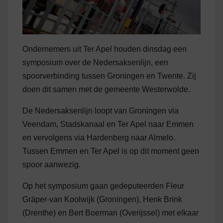
Ondernemers uit Ter Apel houden dinsdag een
symposium over de Nedersaksenlijn, een
spoorverbinding tussen Groningen en Twente. Zij
doen dit samen met de gemeente Westerwolde.
De Nedersaksenlijn loopt van Groningen via
Veendam, Stadskanaal en Ter Apel naar Emmen
en vervolgens via Hardenberg naar Almelo.
Tussen Emmen en Ter Apel is op dit moment geen
spoor aanwezig.
Op het symposium gaan gedeputeerden Fleur
Gräper-van Koolwijk (Groningen), Henk Brink
(Drenthe) en Bert Boerman (Overijssel) met elkaar