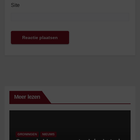
Site
Meer lezen
GRONINGEN
NIEUWS