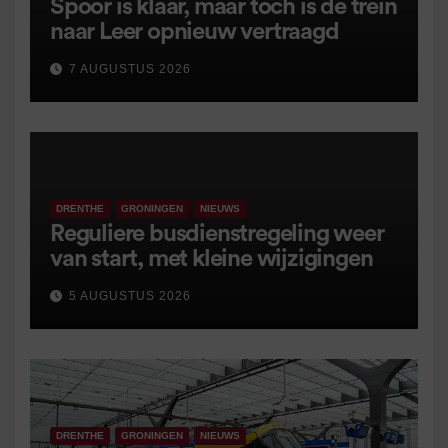
Spoor is klaar, maar toch is de trein
naar Leer opnieuw vertraagd
7 AUGUSTUS 2026
DRENTHE
GRONINGEN
NIEUWS
Reguliere busdienstregeling weer
van start, met kleine wijzigingen
5 AUGUSTUS 2026
DRENTHE
GRONINGEN
NIEUWS