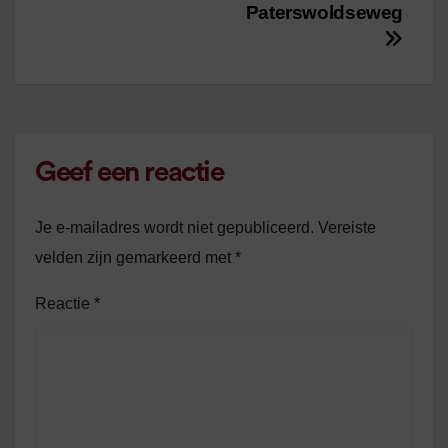
Paterswoldseweg
Geef een reactie
Je e-mailadres wordt niet gepubliceerd.
Vereiste
velden zijn gemarkeerd met
*
Reactie
*