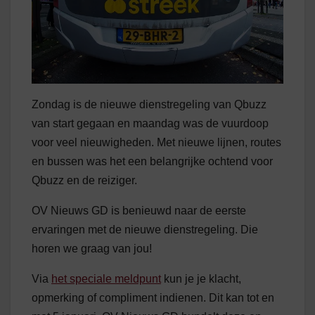
Zondag is de nieuwe dienstregeling van Qbuzz
van start gegaan en maandag was de vuurdoop
voor veel nieuwigheden. Met nieuwe lijnen, routes
en bussen was het een belangrijke ochtend voor
Qbuzz en de reiziger.
OV Nieuws GD is benieuwd naar de eerste
ervaringen met de nieuwe dienstregeling. Die
horen we graag van jou!
Via
het speciale meldpunt
kun je je klacht,
opmerking of compliment indienen. Dit kan tot en