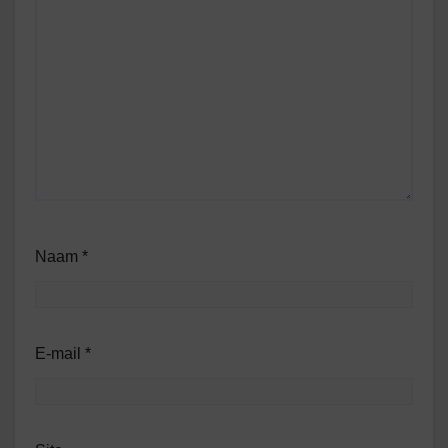
Naam
*
E-mail
*