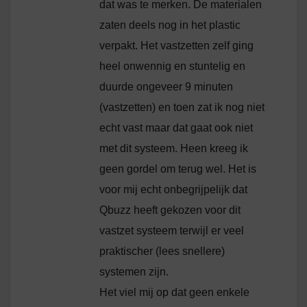
dat was te merken. De materialen
zaten deels nog in het plastic
verpakt. Het vastzetten zelf ging
heel onwennig en stuntelig en
duurde ongeveer 9 minuten
(vastzetten) en toen zat ik nog niet
echt vast maar dat gaat ook niet
met dit systeem. Heen kreeg ik
geen gordel om terug wel. Het is
voor mij echt onbegrijpelijk dat
Qbuzz heeft gekozen voor dit
vastzet systeem terwijl er veel
praktischer (lees snellere)
systemen zijn.
Het viel mij op dat geen enkele