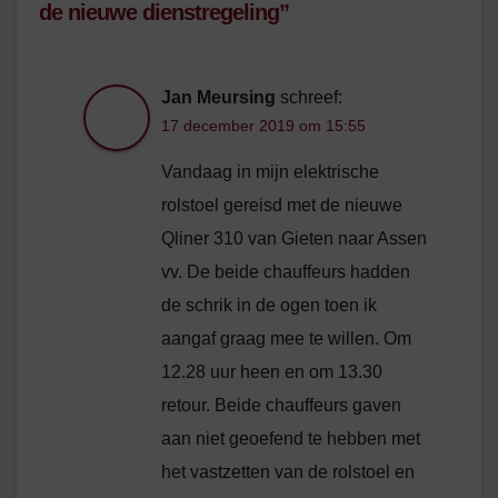
de nieuwe dienstregeling”
Jan Meursing
schreef:
17 december 2019 om 15:55
Vandaag in mijn elektrische
rolstoel gereisd met de nieuwe
Qliner 310 van Gieten naar Assen
vv. De beide chauffeurs hadden
de schrik in de ogen toen ik
aangaf graag mee te willen. Om
12.28 uur heen en om 13.30
retour. Beide chauffeurs gaven
aan niet geoefend te hebben met
het vastzetten van de rolstoel en