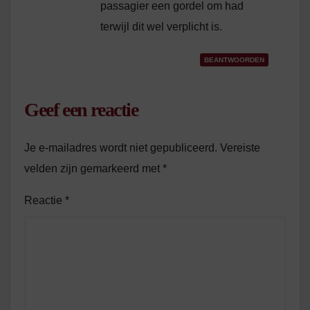
passagier een gordel om had
terwijl dit wel verplicht is.
BEANTWOORDEN
Geef een reactie
Je e-mailadres wordt niet gepubliceerd.
Vereiste
velden zijn gemarkeerd met
*
Reactie
*