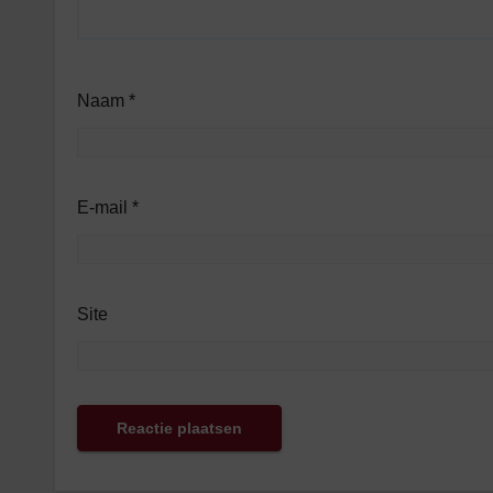
Naam
*
E-mail
*
Site