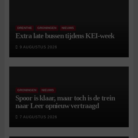
DRENTHE
GRONINGEN
NIEUWS
Extra late bussen tijdens KEI-week
9 AUGUSTUS 2026
GRONINGEN
NIEUWS
Spoor is klaar, maar toch is de trein
naar Leer opnieuw vertraagd
7 AUGUSTUS 2026