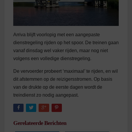
Arriva blijft voorlopig met een aangepaste
dienstregeling rijden op het spoor. De treinen gaan
vanaf dinsdag wel vaker rijden, maar nog niet
volgens een volledige dienstregeling.
De vervoerder probeert ‘maximaal’ te rijden, en wil
dit afstemmen op de reizigersstromen. Op basis
van de drukte op de eerste dagen wordt de
treindienst zo nodig aangepast.
Gerelateerde Berichten