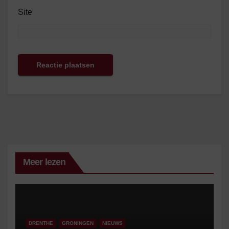
Site
Meer lezen
DRENTHE
GRONINGEN
NIEUWS