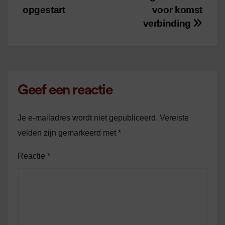
opgestart
voor komst
verbinding
Geef een reactie
Je e-mailadres wordt niet gepubliceerd.
Vereiste
velden zijn gemarkeerd met
*
Reactie
*