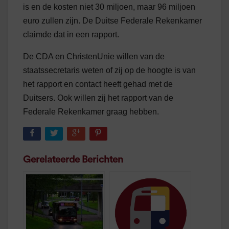
is en de kosten niet 30 miljoen, maar 96 miljoen
euro zullen zijn. De Duitse Federale Rekenkamer
claimde dat in een rapport.
De CDA en ChristenUnie willen van de
staatssecretaris weten of zij op de hoogte is van
het rapport en contact heeft gehad met de
Duitsers. Ook willen zij het rapport van de
Federale Rekenkamer graag hebben.
Gerelateerde Berichten