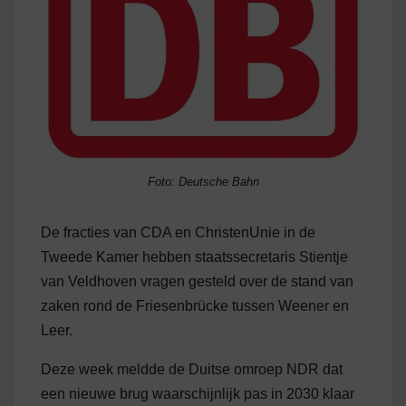
Foto: Deutsche Bahn
De fracties van CDA en ChristenUnie in de
Tweede Kamer hebben staatssecretaris Stientje
van Veldhoven vragen gesteld over de stand van
zaken rond de Friesenbrücke tussen Weener en
Leer.
Deze week meldde de Duitse omroep NDR dat
een nieuwe brug waarschijnlijk pas in 2030 klaar