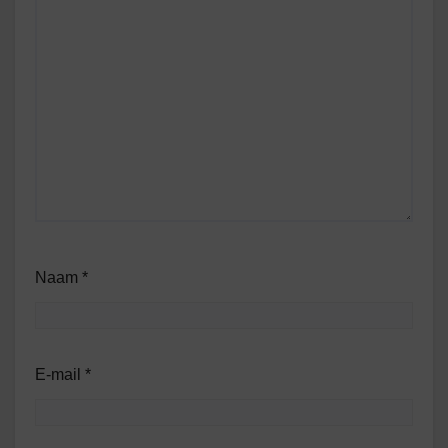
Naam
*
E-mail
*