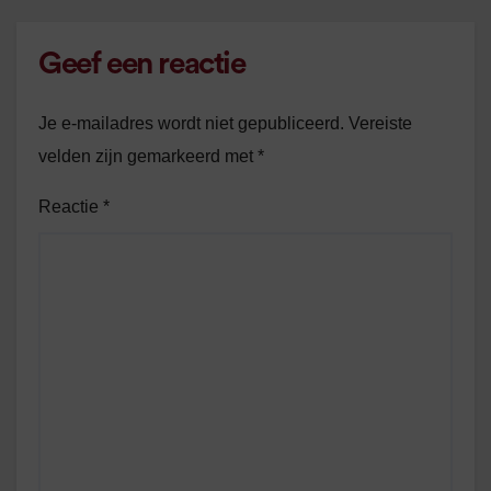
Geef een reactie
Je e-mailadres wordt niet gepubliceerd.
Vereiste
velden zijn gemarkeerd met
*
Reactie
*