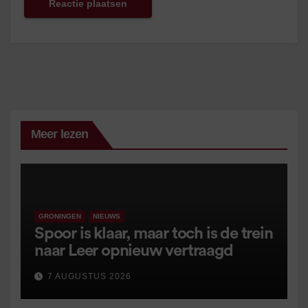
Meer lezen
GRONINGEN
NIEUWS
Spoor is klaar, maar toch is de trein
naar Leer opnieuw vertraagd
7 AUGUSTUS 2026