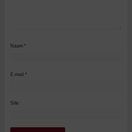
Naam
*
E-mail
*
Site