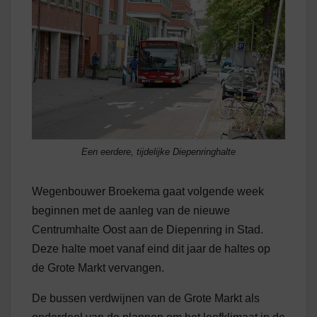
Een eerdere, tijdelijke Diepenringhalte
Wegenbouwer Broekema gaat volgende week
beginnen met de aanleg van de nieuwe
Centrumhalte Oost aan de Diepenring in Stad.
Deze halte moet vanaf eind dit jaar de haltes op
de Grote Markt vervangen.
De bussen verdwijnen van de Grote Markt als