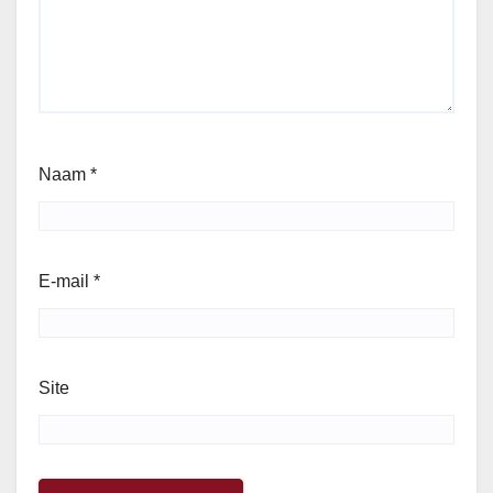
Naam
*
E-mail
*
Site