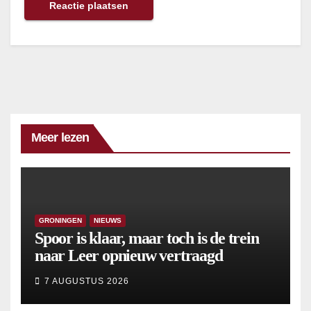
Meer lezen
GRONINGEN
NIEUWS
Spoor is klaar, maar toch is de trein
naar Leer opnieuw vertraagd
7 AUGUSTUS 2026