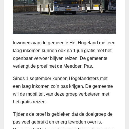
Inwoners van de gemeente Het Hogeland met een
laag inkomen kunnen ook na 1 juli gratis met het
openbaar vervoer blijven reizen. De gemeente
verlengt de proef met de Meedoen Pas.
Sinds 1 september kunnen Hogelandsters met
een laag inkomen zo’n pas krijgen. De gemeente
wil de mobiliteit van deze groep verbeteren met
het gratis reizen.
Tijdens de proef is gebleken dat de doelgroep de
pas veel gebruikt en er erg tevreden over is.