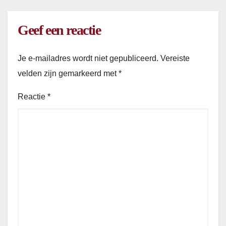
Geef een reactie
Je e-mailadres wordt niet gepubliceerd.
Vereiste
velden zijn gemarkeerd met
*
Reactie
*