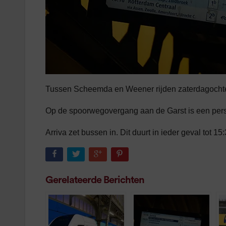
Tussen Scheemda en Weener rijden zaterdagochten
Op de spoorwegovergang aan de Garst is een perso
Arriva zet bussen in. Dit duurt in ieder geval tot 1
Gerelateerde Berichten