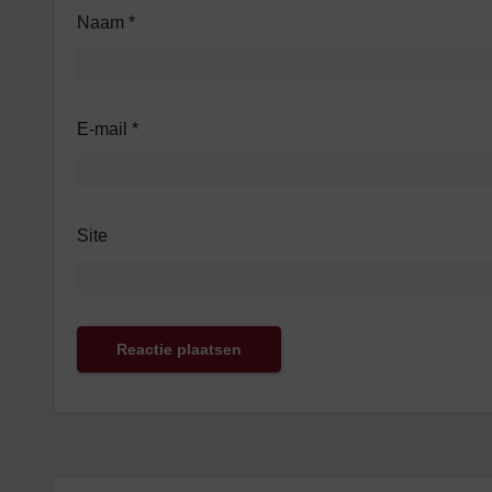
Naam
*
E-mail
*
Site