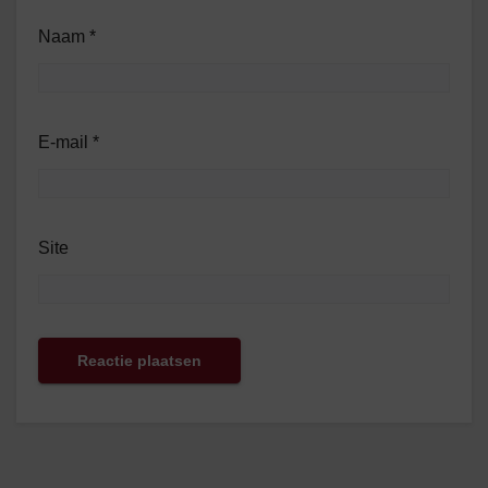
Naam
*
E-mail
*
Site