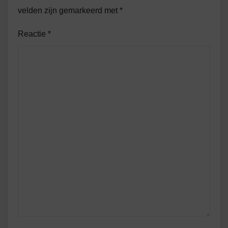
velden zijn gemarkeerd met
*
Reactie
*