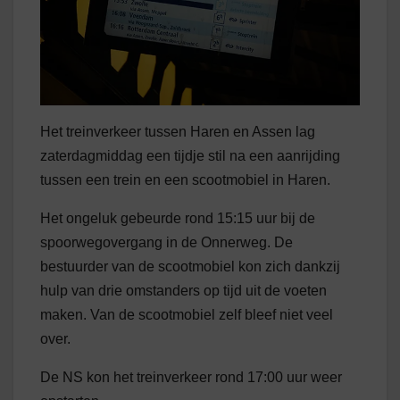
Het treinverkeer tussen Haren en Assen lag
zaterdagmiddag een tijdje stil na een aanrijding
tussen een trein en een scootmobiel in Haren.
Het ongeluk gebeurde rond 15:15 uur bij de
spoorwegovergang in de Onnerweg. De
bestuurder van de scootmobiel kon zich dankzij
hulp van drie omstanders op tijd uit de voeten
maken. Van de scootmobiel zelf bleef niet veel
over.
De NS kon het treinverkeer rond 17:00 uur weer