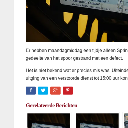
Er hebben maandagmiddag een tijdje alleen Sprint
gedeelte van het spoor gestrand met een defect.
Het is niet bekend wat er precies mis was. Uitein
uitging van een verstoorde dienst tot 15:00 uur ko
Gerelateerde Berichten