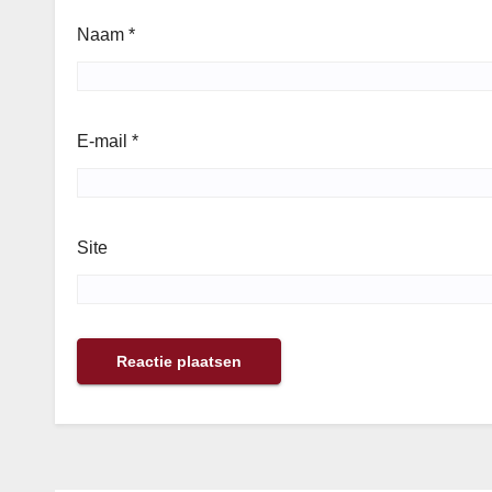
Naam
*
E-mail
*
Site