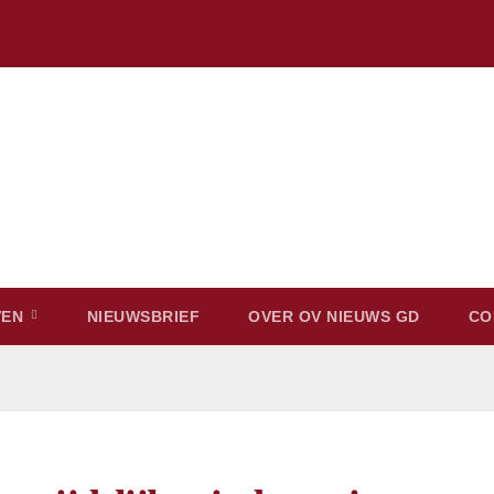
VEN
NIEUWSBRIEF
OVER OV NIEUWS GD
CO