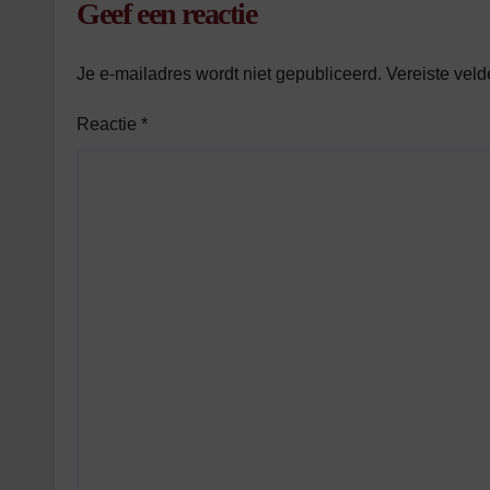
Geef een reactie
Je e-mailadres wordt niet gepubliceerd.
Vereiste vel
Reactie
*