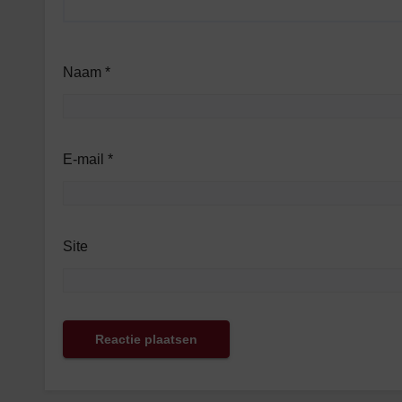
Naam
*
E-mail
*
Site