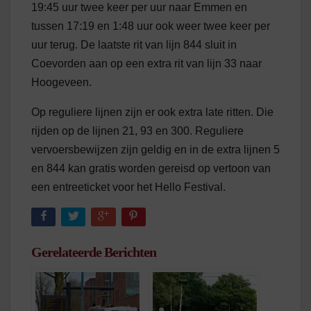
19:45 uur twee keer per uur naar Emmen en
tussen 17:19 en 1:48 uur ook weer twee keer per
uur terug. De laatste rit van lijn 844 sluit in
Coevorden aan op een extra rit van lijn 33 naar
Hoogeveen.
Op reguliere lijnen zijn er ook extra late ritten. Die
rijden op de lijnen 21, 93 en 300. Reguliere
vervoersbewijzen zijn geldig en in de extra lijnen 5
en 844 kan gratis worden gereisd op vertoon van
een entreeticket voor het Hello Festival.
Gerelateerde Berichten