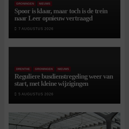
GRONINGEN
NIEUWS
Spoor is klaar, maar toch is de trein
naar Leer opnieuw vertraagd
7 AUGUSTUS 2026
DRENTHE
GRONINGEN
NIEUWS
Reguliere busdienstregeling weer van
start, met kleine wijzigingen
5 AUGUSTUS 2026