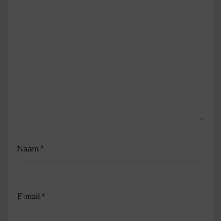
Naam
*
E-mail
*