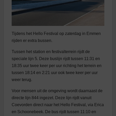
Tijdens het Hello Festival op zaterdag in Emmen
rijden er extra bussen.
Tussen het station en festivalterrein rijdt de
speciale lijn 5. Deze buslijn rijdt tussen 11:31 en
18:35 uur twee keer per uur richting het terrein en
tussen 18:14 en 2:21 uur ook twee keer per uur
weer terug.
Voor mensen uit de omgeving wordt daarnaast de
directe lijn 844 ingezet. Deze lijn rijdt vanuit
Coevorden direct naar het Hello Festival, via Erica
en Schoonebeek. De bus rijdt tussen 11:10 en