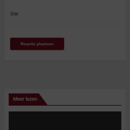
Site
Meer lezen