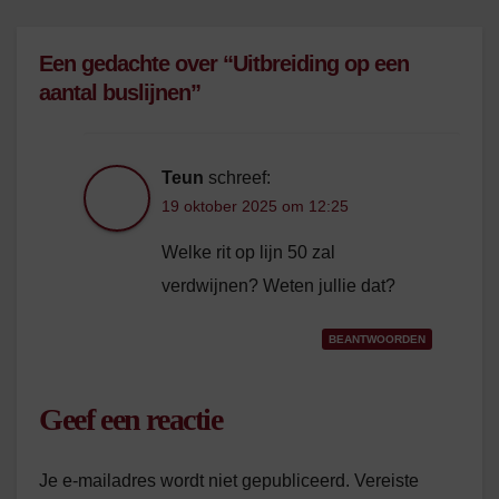
Een gedachte over “Uitbreiding op een
aantal buslijnen”
Teun
schreef:
19 oktober 2025 om 12:25
Welke rit op lijn 50 zal
verdwijnen? Weten jullie dat?
BEANTWOORDEN
Geef een reactie
Je e-mailadres wordt niet gepubliceerd.
Vereiste