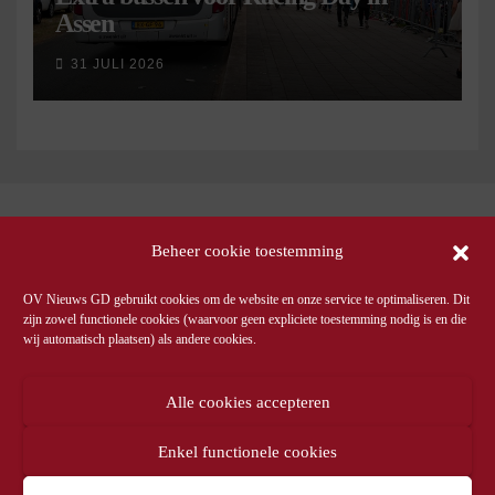
Assen
31 JULI 2026
Beheer cookie toestemming
OV Nieuws GD gebruikt cookies om de website en onze service te optimaliseren. Dit
zijn zowel functionele cookies (waarvoor geen expliciete toestemming nodig is en die
wij automatisch plaatsen) als andere cookies.
Alle cookies accepteren
Enkel functionele cookies