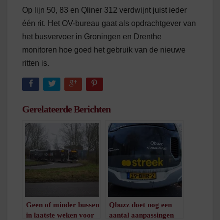
Op lijn 50, 83 en Qliner 312 verdwijnt juist ieder
één rit. Het OV-bureau gaat als opdrachtgever van
het busvervoer in Groningen en Drenthe
monitoren hoe goed het gebruik van de nieuwe
ritten is.
Gerelateerde Berichten
Geen of minder bussen
Qbuzz doet nog een
in laatste weken voor
aantal aanpassingen