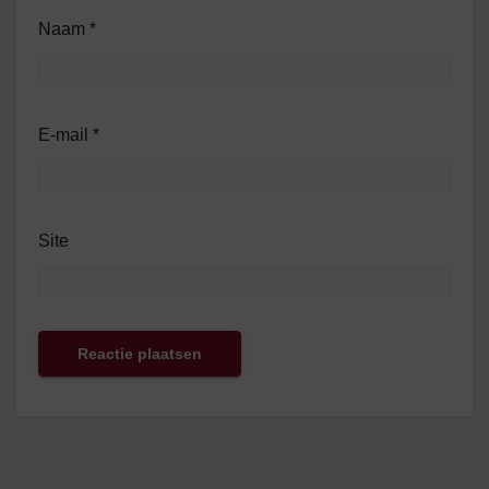
Naam
*
E-mail
*
Site