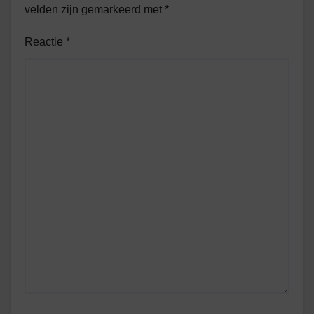
velden zijn gemarkeerd met
*
Reactie
*