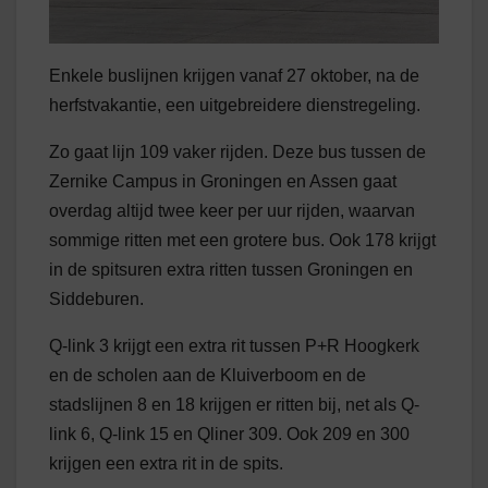
Enkele buslijnen krijgen vanaf 27 oktober, na de
herfstvakantie, een uitgebreidere dienstregeling.
Zo gaat lijn 109 vaker rijden. Deze bus tussen de
Zernike Campus in Groningen en Assen gaat
overdag altijd twee keer per uur rijden, waarvan
sommige ritten met een grotere bus. Ook 178 krijgt
in de spitsuren extra ritten tussen Groningen en
Siddeburen.
Q-link 3 krijgt een extra rit tussen P+R Hoogkerk
en de scholen aan de Kluiverboom en de
stadslijnen 8 en 18 krijgen er ritten bij, net als Q-
link 6, Q-link 15 en Qliner 309. Ook 209 en 300
krijgen een extra rit in de spits.