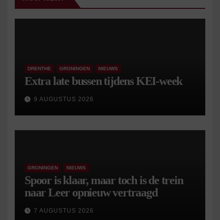
DRENTHE
GRONINGEN
NIEUWS
Extra late bussen tijdens KEI-week
9 AUGUSTUS 2026
GRONINGEN
NIEUWS
Spoor is klaar, maar toch is de trein
naar Leer opnieuw vertraagd
7 AUGUSTUS 2026