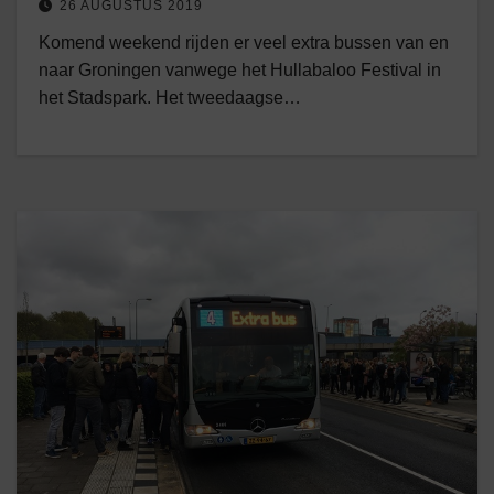
26 AUGUSTUS 2019
Komend weekend rijden er veel extra bussen van en
naar Groningen vanwege het Hullabaloo Festival in
het Stadspark. Het tweedaagse…