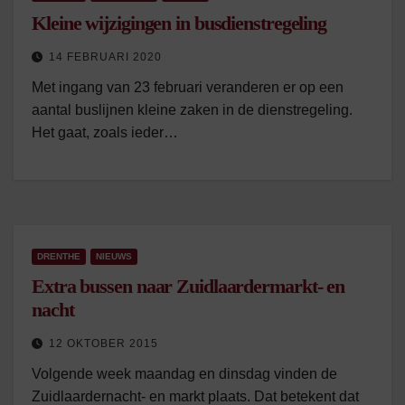
Kleine wijzigingen in busdienstregeling
14 FEBRUARI 2020
Met ingang van 23 februari veranderen er op een
aantal buslijnen kleine zaken in de dienstregeling.
Het gaat, zoals ieder…
DRENTHE
NIEUWS
Extra bussen naar Zuidlaardermarkt- en
nacht
12 OKTOBER 2015
Volgende week maandag en dinsdag vinden de
Zuidlaardernacht- en markt plaats. Dat betekent dat