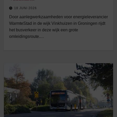
18 JUNI 2026
Door aanlegwerkzaamheden voor energieleverancier
WarmteStad in de wijk Vinkhuizen in Groningen rijdt
het busverkeer in deze wijk een grote
omleidingsroute.…