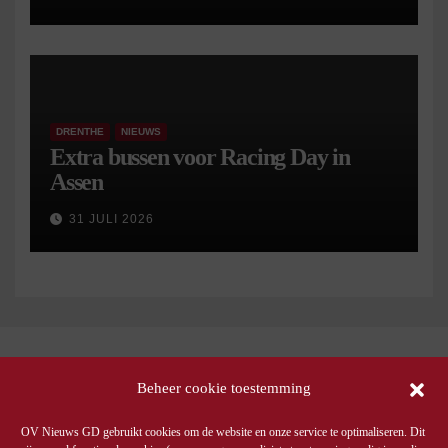
DRENTHE
NIEUWS
Extra bussen voor Racing Day in
Assen
31 JULI 2026
Beheer cookie toestemming
OV Nieuws GD gebruikt cookies om de website en onze service te optimaliseren. Dit