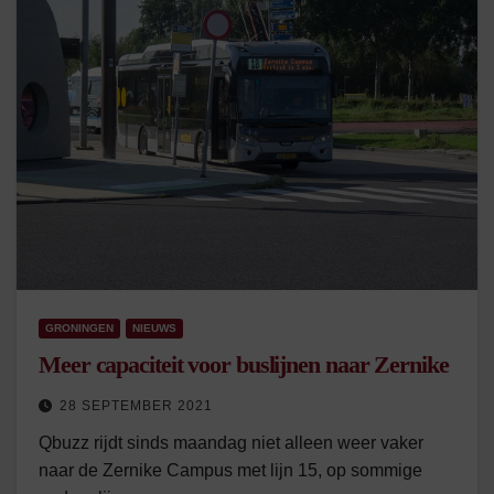
GRONINGEN
NIEUWS
Meer capaciteit voor buslijnen naar Zernike
28 SEPTEMBER 2021
Qbuzz rijdt sinds maandag niet alleen weer vaker
naar de Zernike Campus met lijn 15, op sommige