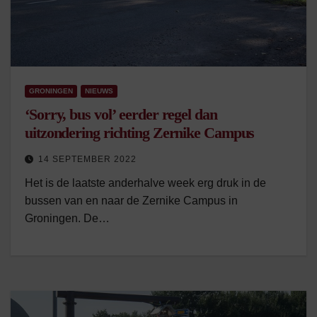
GRONINGEN
NIEUWS
‘Sorry, bus vol’ eerder regel dan
uitzondering richting Zernike Campus
14 SEPTEMBER 2022
Het is de laatste anderhalve week erg druk in de
bussen van en naar de Zernike Campus in
Groningen. De…