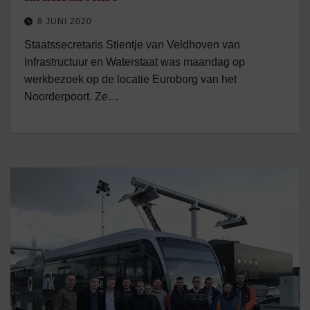
8 JUNI 2020
Staatssecretaris Stientje van Veldhoven van
Infrastructuur en Waterstaat was maandag op
werkbezoek op de locatie Euroborg van het
Noorderpoort. Ze…