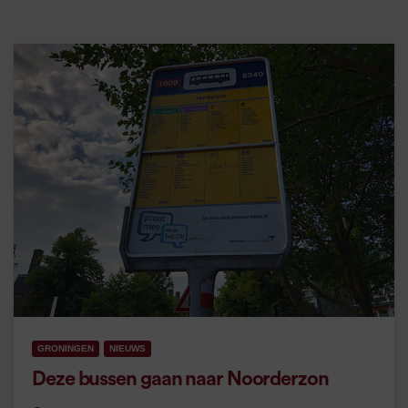
GRONINGEN
NIEUWS
Deze bussen gaan naar Noorderzon