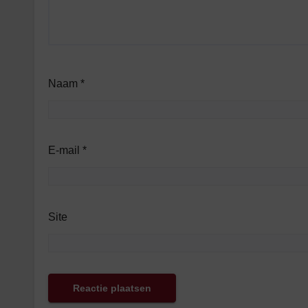
Naam
*
E-mail
*
Site