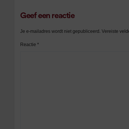
Geef een reactie
Je e-mailadres wordt niet gepubliceerd.
Vereiste vel
Reactie
*