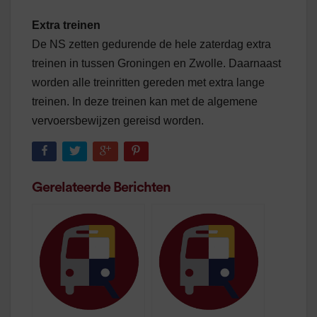
Extra treinen
De NS zetten gedurende de hele zaterdag extra
treinen in tussen Groningen en Zwolle. Daarnaast
worden alle treinritten gereden met extra lange
treinen. In deze treinen kan met de algemene
vervoersbewijzen gereisd worden.
Gerelateerde Berichten