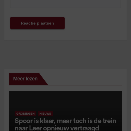
Meer lezen
GRONINGEN
NIEUWS
Spoor is klaar, maar toch is de trein
naar Leer opnieuw vertraagd