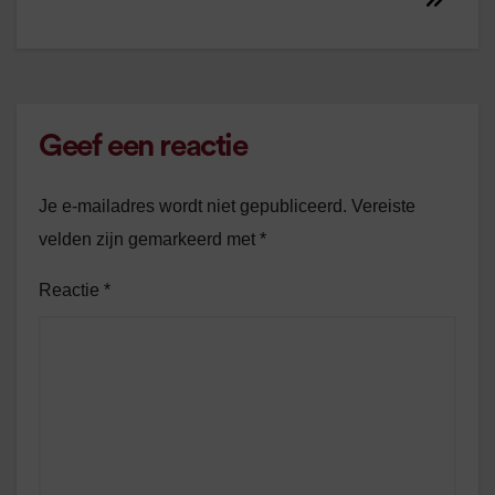
Geef een reactie
Je e-mailadres wordt niet gepubliceerd.
Vereiste
velden zijn gemarkeerd met
*
Reactie
*