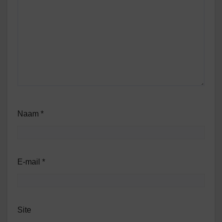
Naam
*
E-mail
*
Site