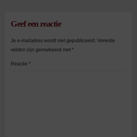
Geef een reactie
Je e-mailadres wordt niet gepubliceerd.
Vereiste
velden zijn gemarkeerd met
*
Reactie
*