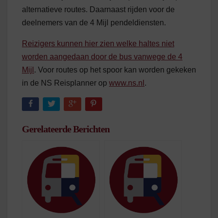
alternatieve routes. Daarnaast rijden voor de
deelnemers van de 4 Mijl pendeldiensten.
Reizigers kunnen hier zien welke haltes niet
worden aangedaan door de bus vanwege de 4
Mijl
. Voor routes op het spoor kan worden gekeken
in de NS Reisplanner op
www.ns.nl
.
Gerelateerde Berichten