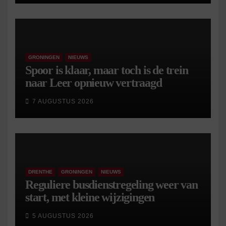
GRONINGEN
NIEUWS
Spoor is klaar, maar toch is de trein
naar Leer opnieuw vertraagd
7 AUGUSTUS 2026
DRENTHE
GRONINGEN
NIEUWS
Reguliere busdienstregeling weer van
start, met kleine wijzigingen
5 AUGUSTUS 2026