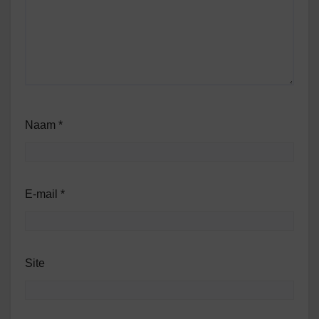
Naam
*
E-mail
*
Site