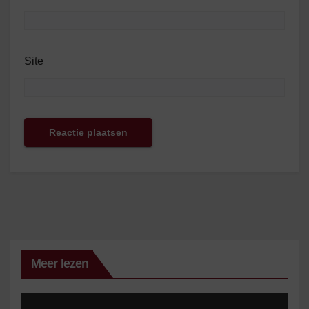
Site
Meer lezen