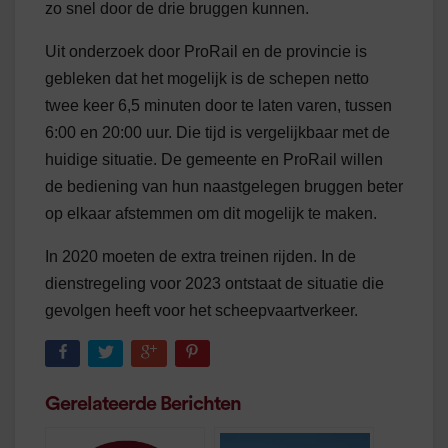
zo snel door de drie bruggen kunnen.
Uit onderzoek door ProRail en de provincie is
gebleken dat het mogelijk is de schepen netto
twee keer 6,5 minuten door te laten varen, tussen
6:00 en 20:00 uur. Die tijd is vergelijkbaar met de
huidige situatie. De gemeente en ProRail willen
de bediening van hun naastgelegen bruggen beter
op elkaar afstemmen om dit mogelijk te maken.
In 2020 moeten de extra treinen rijden. In de
dienstregeling voor 2023 ontstaat de situatie die
gevolgen heeft voor het scheepvaartverkeer.
Gerelateerde Berichten