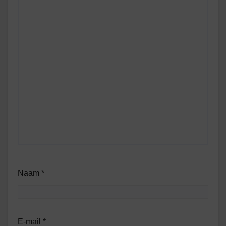
Naam
*
E-mail
*