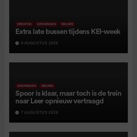
DRENTHE
GRONINGEN
NIEUWS
Extra late bussen tijdens KEI-week
9 AUGUSTUS 2026
GRONINGEN
NIEUWS
Spoor is klaar, maar toch is de trein
naar Leer opnieuw vertraagd
7 AUGUSTUS 2026