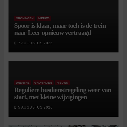
GRONINGEN
NIEUWS
Spoor is klaar, maar toch is de trein
naar Leer opnieuw vertraagd
7 AUGUSTUS 2026
DRENTHE
GRONINGEN
NIEUWS
Reguliere busdienstregeling weer van
start, met kleine wijzigingen
5 AUGUSTUS 2026