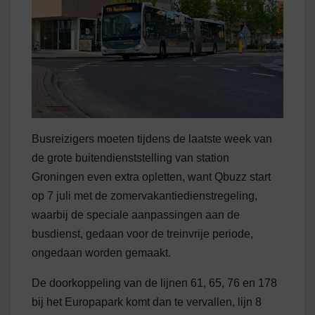
Busreizigers moeten tijdens de laatste week van
de grote buitendienststelling van station
Groningen even extra opletten, want Qbuzz start
op 7 juli met de zomervakantiedienstregeling,
waarbij de speciale aanpassingen aan de
busdienst, gedaan voor de treinvrije periode,
ongedaan worden gemaakt.
De doorkoppeling van de lijnen 61, 65, 76 en 178
bij het Europapark komt dan te vervallen, lijn 8