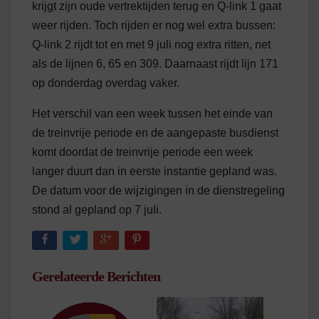
krijgt zijn oude vertrektijden terug en Q-link 1 gaat
weer rijden. Toch rijden er nog wel extra bussen:
Q-link 2 rijdt tot en met 9 juli nog extra ritten, net
als de lijnen 6, 65 en 309. Daarnaast rijdt lijn 171
op donderdag overdag vaker.
Het verschil van een week tussen het einde van
de treinvrije periode en de aangepaste busdienst
komt doordat de treinvrije periode een week
langer duurt dan in eerste instantie gepland was.
De datum voor de wijzigingen in de dienstregeling
stond al gepland op 7 juli.
Gerelateerde Berichten