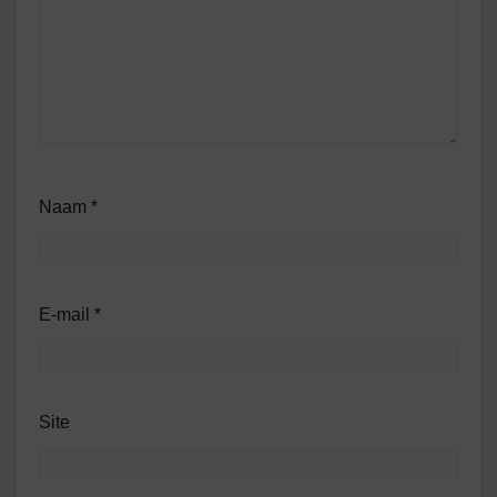
Naam
*
E-mail
*
Site