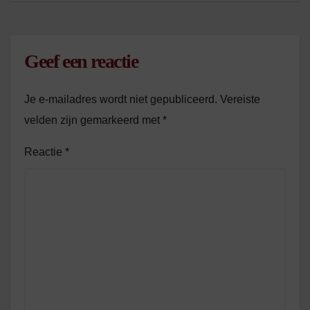
Geef een reactie
Je e-mailadres wordt niet gepubliceerd.
Vereiste
velden zijn gemarkeerd met
*
Reactie
*