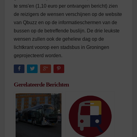
te sms'en (1,10 euro per ontvangen bericht) zien
de reizigers de wensen verschijnen op de website
van Qbuzz en op de informatieschermen van de
bussen op de betreffende buslijn. De drie leukste
wensen zullen ook de gehelew dag op de
lichtkrant voorop een stadsbus in Groningen
geprojecteerd worden.
Gerelateerde Berichten