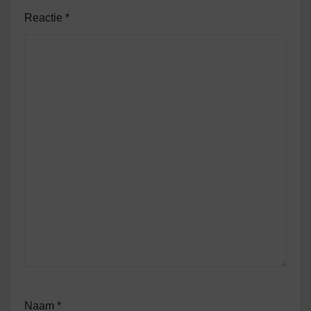
Reactie
*
Naam
*