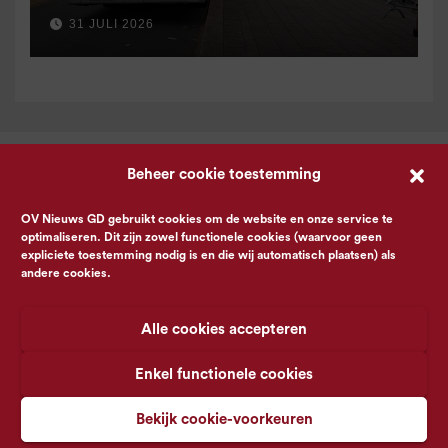
31 JULI 2026
Beheer cookie toestemming
OV Nieuws GD gebruikt cookies om de website en onze service te
optimaliseren. Dit zijn zowel functionele cookies (waarvoor geen
expliciete toestemming nodig is en die wij automatisch plaatsen) als
andere cookies.
Alle cookies accepteren
Enkel functionele cookies
Bekijk cookie-voorkeuren
© OV Nieuws GD -
Privacyverklaring