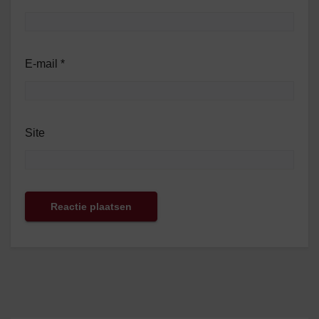
E-mail
*
Site