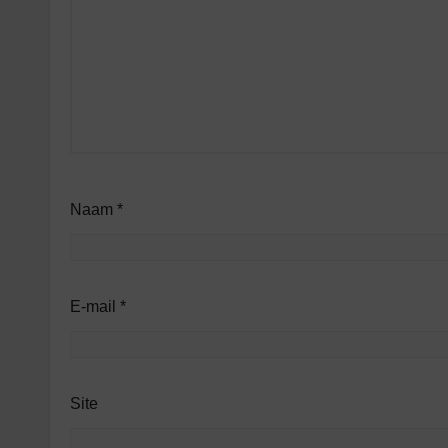
Naam
*
E-mail
*
Site