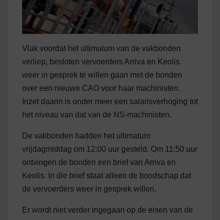
Vlak voordat het ultimatum van de vakbonden
verliep, besloten vervoerders Arriva en Keolis
weer in gesprek te willen gaan met de bonden
over een nieuwe CAO voor haar machinisten.
Inzet daarin is onder meer een salarisverhoging tot
het niveau van dat van de NS-machinisten.
De vakbonden hadden het ultimatum
vrijdagmiddag om 12:00 uur gesteld. Om 11:50 uur
ontvingen de bonden een brief van Arriva en
Keolis. In die brief staat alleen de boodschap dat
de vervoerders weer in gesprek willen.
Er wordt niet verder ingegaan op de eisen van de