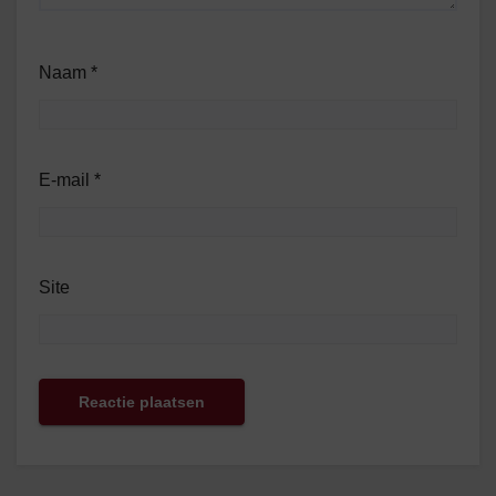
Naam
*
E-mail
*
Site