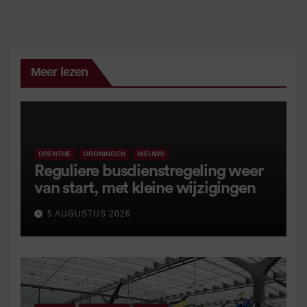
Meer lezen
DRENTHE
GRONINGEN
NIEUWS
Reguliere busdienstregeling weer
van start, met kleine wijzigingen
5 AUGUSTUS 2026