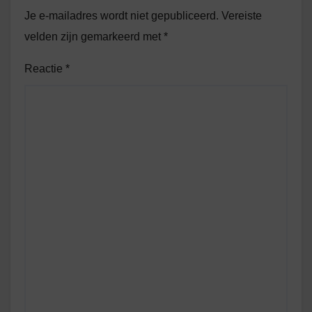
Je e-mailadres wordt niet gepubliceerd.
Vereiste
velden zijn gemarkeerd met
*
Reactie
*