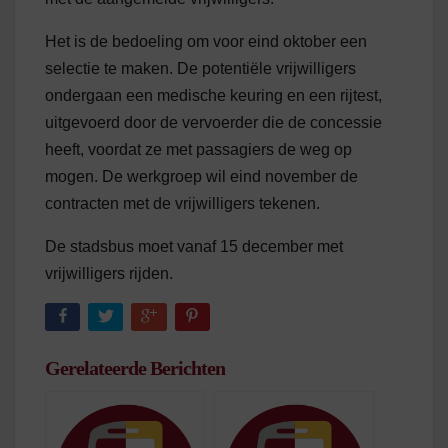
Het is de bedoeling om voor eind oktober een
selectie te maken. De potentiële vrijwilligers
ondergaan een medische keuring en een rijtest,
uitgevoerd door de vervoerder die de concessie
heeft, voordat ze met passagiers de weg op
mogen. De werkgroep wil eind november de
contracten met de vrijwilligers tekenen.
De stadsbus moet vanaf 15 december met
vrijwilligers rijden.
Gerelateerde Berichten