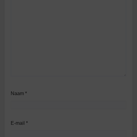
Naam
*
E-mail
*