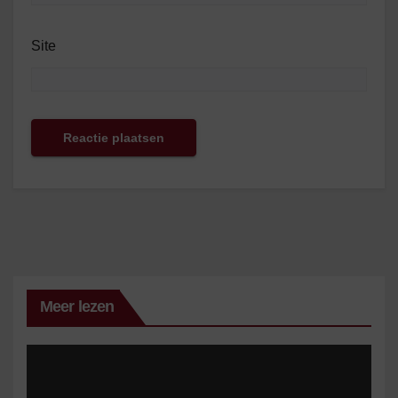
Site
Meer lezen