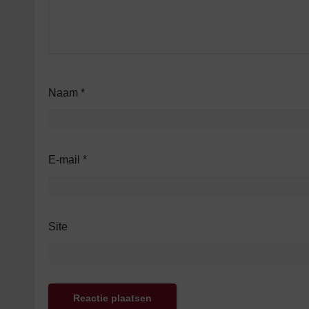
Naam
*
E-mail
*
Site