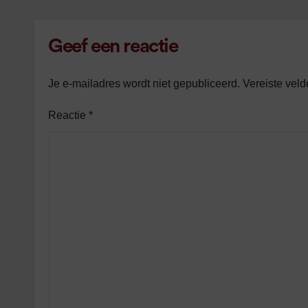
Geef een reactie
Je e-mailadres wordt niet gepubliceerd.
Vereiste vel
Reactie
*